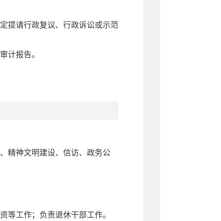
定提请行政复议、行政诉讼或示范
关审计报告。
、精神文明建设、信访、政务公
资等工作；负责退休干部工作。