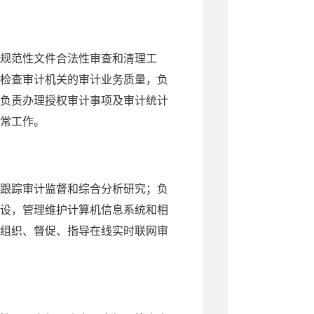
规范性文件合法性审查和清理工
检查审计机关的审计业务质量，负
负责办理授权审计事项及审计统计
常工作。
跟踪审计监督和综合分析研究；负
设，管理维护计算机信息系统和相
组织、督促、指导在线实时联网审