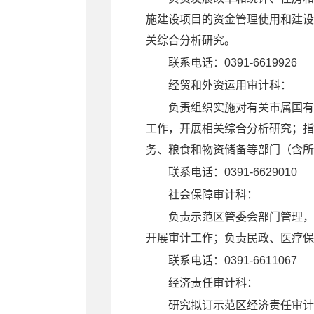
施建设项目的资金管理使用和建设
关综合分析研究。
联系电话：0391-6619926
经贸和外资运用审计科
：
负责组织实施对有关市属国有
工作，开展相关综合分析研究；指
务、粮食和物资储备等部门（含所
联系电话：0391-6629010
社会保障审计科
：
负责示范区管委会部门管理，
开展审计工作；负责民政、医疗
联系电话：0391-6611067
经济责任审计科
：
研究拟订示范区经济责任审计