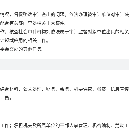
情况，督促整改审计查出的问题。依法办理被审计单位对审计决
助配合有关部门查处相关重大案件。
工作，核查社会审计机构对依法属于审计监督对象单位出具的相
计领域应用的相关工作。
管委会交办的其他任务。
综合材料、公文处理、财务、会务、机要保密、档案、信息宣传
计员。
工作；承担机关及所属单位的干部人事管理、机构编制、劳动工