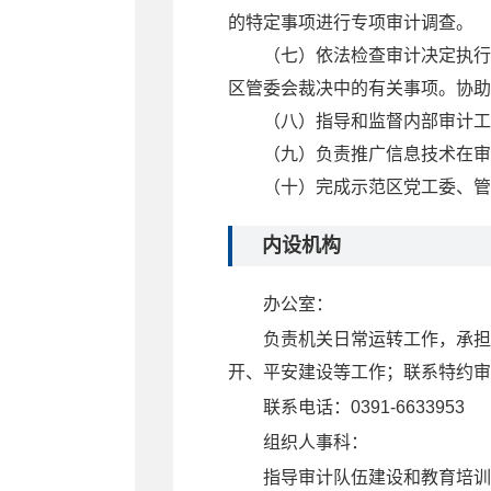
的特定事项进行专项审计调查。
（七）依法检查审计决定执行
区管委会裁决中的有关事项。协
（八）指导和监督内部审计
（九）负责推广信息技术在审
（十）完成示范区党工委、
内设机构
办公室
：
负责机关日常运转工作，承担
开、平安建设等工作；联系特约审
联系电话：0391-6633953
组织人事科
：
指导审计队伍建设和教育培训