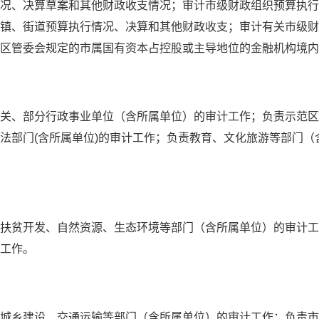
况、决算草案和其他财政收支情况；审计市级财政组织预算执行
镇、街道预算执行情况、决算和其他财政收支；审计有关市级财
区管委会规定的市属国有资本占控股或主导地位的金融机构境内
关、部分行政事业单位（含所属单位）的审计工作；负责示范区
法部门(含所属单位)的审计工作；负责教育、文化旅游等部门（
扶贫开发、自然资源、生态环境等部门（含所属单位）的审计工
工作。
城乡建设、交通运输等部门（含所属单位）的审计工作；负责市