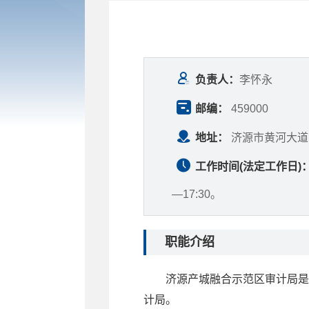
负责人：
李怀永
邮编：
459000
地址：
济源市黄河大道
工作时间(法定工作日)
—17:30。
职能介绍
济源产城融合示范区审计局是
计局。