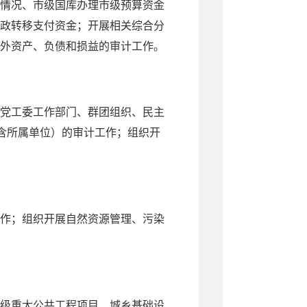
情况、市级国库办理市级预算资金
政转移支付资金；开展相关综合分
外资产、负债和损益的审计工作。
党工委工作部门、群团组织、民主
含所属单位）的审计工作；组织开
作；组织开展自然资源管理、污染
级重大公共工程项目、城乡基础设