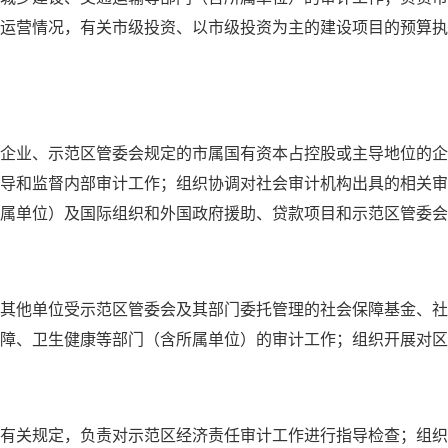
运营情况，有关市级投资、以市级投资为主的建设项目的预算执
企业、示范区管委会规定的市属国有资本占控股或主导地位的企
导和监督内部审计工作；组织协调对社会审计机构出具的相关审
属单位）及国际组织和外国政府援助、贷款项目和示范区管委会
其他单位受示范区管委会及其部门委托管理的社会保障基金、社
保障、卫生健康等部门（含所属单位）的审计工作；组织开展对区
有关规定，负责对示范区经济责任审计工作进行指导检查；组织