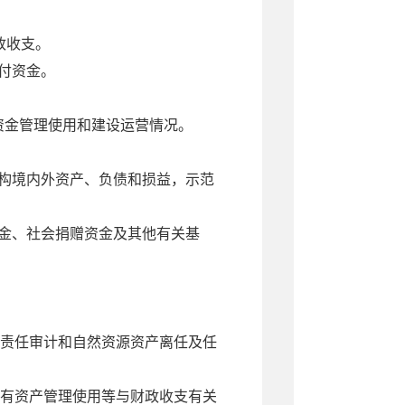
。
财政收支。
支付资金。
的资金管理使用和建设运营情况。
机构境内外资产、负债和损益，示范
基金、社会捐赠资金及其他有关基
责任审计和自然资源资产离任及任
有资产管理使用等与财政收支有关