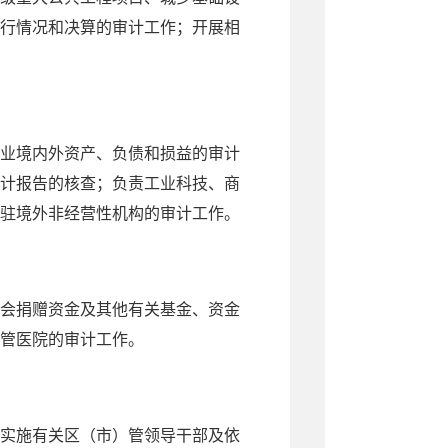
行情况和决算的审计工作；开展相
业境内外资产、负债和损益的审计
计报告的核查；负责工业科技、商
驻境外非经营性机构的审计工作。
会捐赠资金及其他有关基金、资金
管医院的审计工作。
实施有关区（市）管领导干部及依