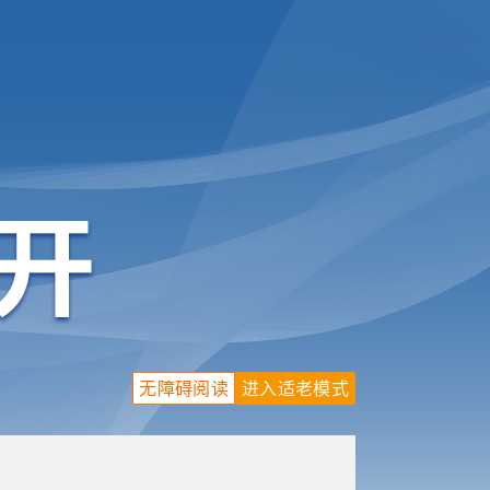
无障碍阅读
进入适老模式