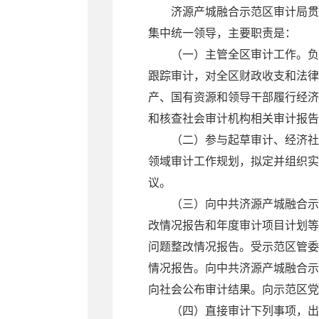
济源产城融合示范区审计局贯
集中统一领导，主要职责是：
（一）主管全区审计工作。负
跟踪审计，对全区财政收支和法律
产、国有资源和领导干部履行经济
和核查社会审计机构相关审计报
（二）参与起草审计、经济社
领域审计工作规划，拟定并组织实
议。
（三）向中共济源产城融合示
改情况报告和年度审计项目计划等
问题整改情况报告。受示范区管委
情况报告。向中共济源产城融合示
向社会公布审计结果。向示范区
（四）直接审计下列事项，