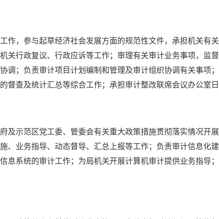
工作，参与起草经济社会发展方面的规范性文件，承担机关有关
机关行政复议、行政应诉等工作；审理有关审计业务事项，监督
协调；负责审计项目计划编制和管理及审计组织协调有关事项；
的督查及统计汇总等综合工作；承担审计整改联席会议办公室日
府及示范区党工委、管委会有关重大政策措施贯彻落实情况开展
施、业务指导、动态督导、汇总上报等工作；负责审计信息化建
信息系统的审计工作；为局机关开展计算机审计提供业务指导；