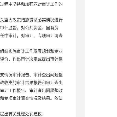
过程中坚持和加强党对审计工作的
关重大政策措施贯彻落实情况进行
审计监督，对公共资金、国有资
任中审计，对审计、专项审计调查
组织实施审计工作发展规划和专业
评价，作出审计决定或提出审计建
支情况审计报告、审计查出问题整
政收支的审计结果报告和审计查出
审计工作报告、审计查出问题整改
和专项审计调查情况及结果。依法
关提出有关处理处罚建议：