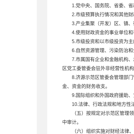
1.党中央、国务院、省委、
2.市级预算执行情况和其他
3.产业集聚（开发）区、镇
4.使用财政资金的事业单位
5.市级投资和以市级投资为
6.自然资源管理、污染防治
7.市属国有企业和金融机构
区党工委管委会驻外非经营性机
8.济源示范区管委会管理部
金、资金的财务收支。
9.国际组织和外国政府援助
10.法律、行政法规和地方
（五）按规定对示范区管理领
中审计。
（六）组织实施对财经法律、