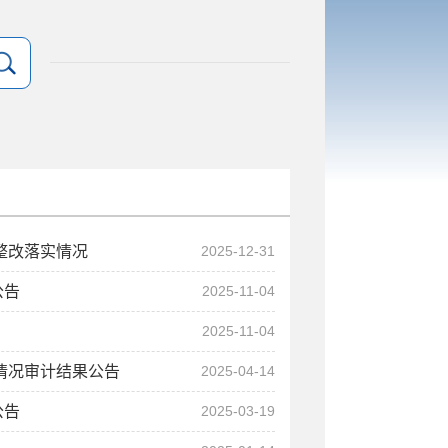
整改落实情况
2025-12-31
公告
2025-11-04
2025-11-04
支情况审计结果公告
2025-04-14
公告
2025-03-19