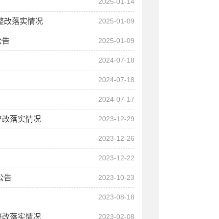
2025-01-14
整改落实情况
2025-01-09
公告
2025-01-09
2024-07-18
2024-07-18
2024-07-17
整改落实情况
2023-12-29
2023-12-26
2023-12-22
公告
2023-10-23
2023-08-18
整改落实情况
2023-02-08