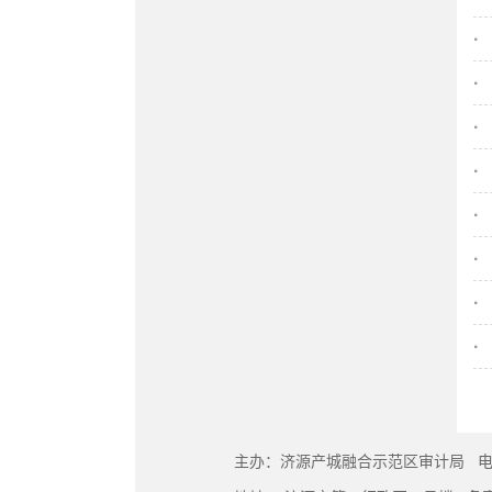
·
·
·
·
·
·
·
·
主办：济源产城融合示范区审计局
电