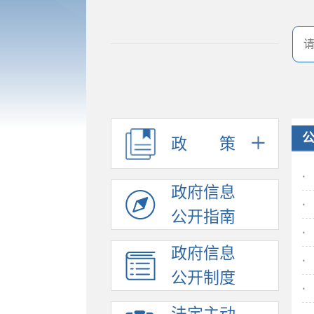
政
策
·
政府信息
·
公开指南
·
政府信息
·
公开制度
·