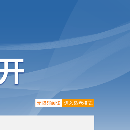
无障碍阅读
进入适老模式