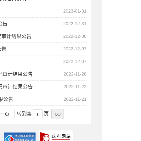
2023-01-31
公告
2022-12-31
况审计结果公告
2022-12-30
公告
2022-12-07
2022-12-07
情况审计结果公告
2022-11-28
情况审计结果公告
2022-11-22
果公告
2022-11-21
转到第
页
一页