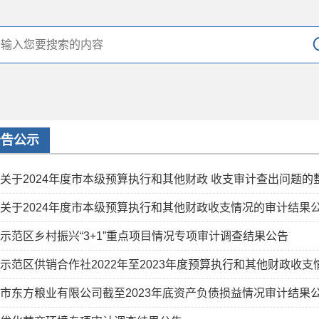
公告公示
关于2024年度市本级预算执行和其他财政 收支审计查出问题的
关于2024年度市本级预算执行和其他财政收支情况的审计结果
示范区乡村振兴“3+1”重点项目情况专项审计调查结果公告
示范区供销合作社2022年至2023年度预算执行和其他财政收
市东方粮业有限公司截至2023年底资产负债损益情况审计结果