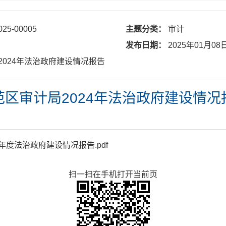
025-00005
主题分类：
审计
发布日期：
2025年01月08
局2024年法治政府建设情况报告
范区审计局2024年法治政府建设情况
年度法治政府建设情况报告.pdf
扫一扫在手机打开当前页