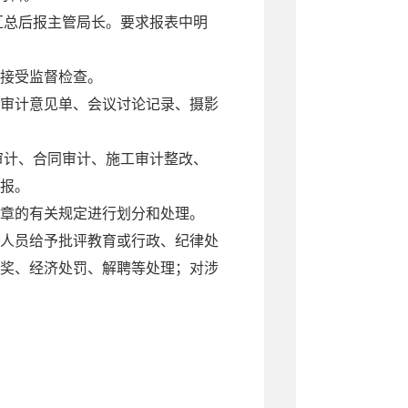
汇总后报主管局长。要求报表中明
接受监督检查。
审计意见单、会议讨论记录、摄影
审计、合同审计、施工审计整改、
报。
章的有关规定进行划分和处理。
人员给予批评教育或行政、纪律处
奖、经济处罚、解聘等处理；对涉