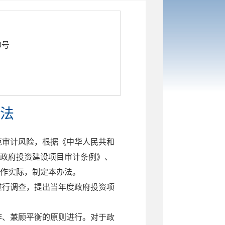
0号
法
范审计风险，根据《中华人民共和
政府投资建设项目审计条例》、
作实际，制定本办法。
进行调查，提出当年度政府投资项
作、兼顾平衡的原则进行。对于政