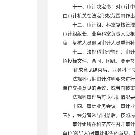
十一、审计决定书：对审计中
由审计机关在法定职权范围内作出
十二、审计组、科室复核管理
审计组组长、业务科室负责人应根
稿，复核人员退回审计人员重新补
十三、法规科审理管理：审计
招投标文件、合同、图纸、变更签
征求意见结束后，业务科室
法规科根据审计准则要求进行
单位交换意见的会议，或者向被审
法规科审理后可以根据情况要
十四、审计业务会议：审计业
表》，经分管领导同意后，按照局
审计组所在科室应在召开审计
单位(领导人)对审计报告的意见