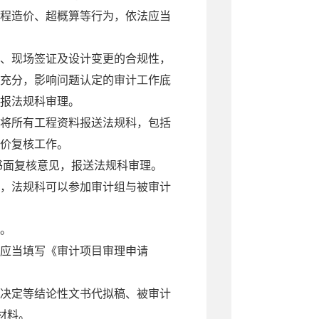
程造价、超概算等行为，依法应当
、现场签证及设计变更的合规性，
充分，影响问题认定的审计工作底
报法规科审理。
将所有工程资料报送法规科，包括
价复核工作。
书面复核意见，报送法规科审理。
，法规科可以参加审计组与被审计
。
应当填写《审计项目审理申请
决定等结论性文书代拟稿、被审计
材料。