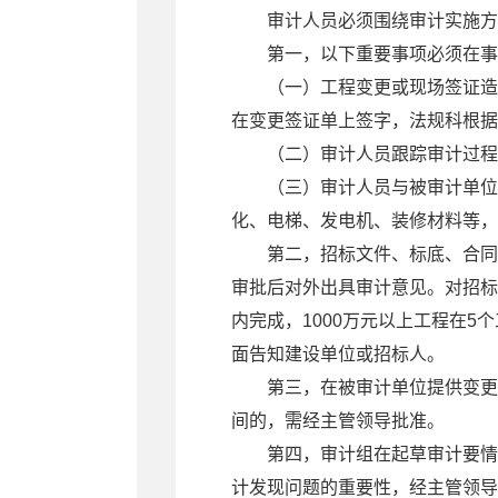
审计人员必须围绕审计实施方
第一，以下重要事项必须在事
（一）工程变更或现场签证造
在变更签证单上签字，法规科根据
（二）审计人员跟踪审计过程
（三）审计人员与被审计单位
化、电梯、发电机、装修材料等，
第二，招标文件、标底、合同
审批后对外出具审计意见。对招标
内完成，1000万元以上工程在
面告知建设单位或招标人。
第三，在被审计单位提供变更
间的，需经主管领导批准。
第四，审计组在起草审计要情
计发现问题的重要性，经主管领导