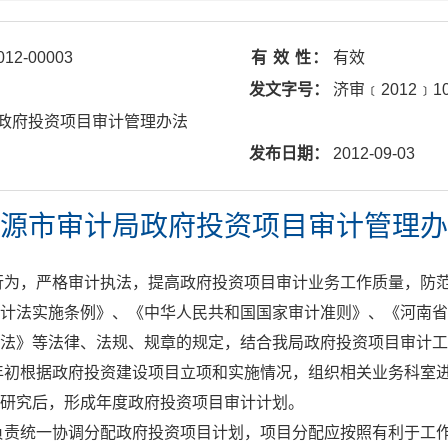
012-00003
有 效 性：
有效
发文字号：
济审﹝2012﹞1
政府投资项目审计管理办法
发布日期：
2012-09-03
源市审计局政府投资项目审计管理办
行为，严格审计执法，提高政府投资项目审计业务工作质量，防
计法实施条例》、《中华人民共和国国家审计准则》、《河南省
法》等法律、法规、规章的规定，结合我局政府投资项目审计工
年初根据政府投资建设项目立项和实施情况，组织相关业务科室
研究后，形成年度政府投资项目审计计划。
负责统一协调分配政府投资项目计划，项目分配应按照有利于工