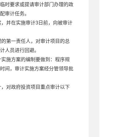
临时要求或提请审计部门办理的政
配审计任务。
案，并在实施审计3日前，向被审计
理的第一责任人，对审计项目的总
计人员进行回避。
计实施方案的编制要做到：程序规
时间，审计实施方案经分管领导批
计，对政府投资项目重点审计以下