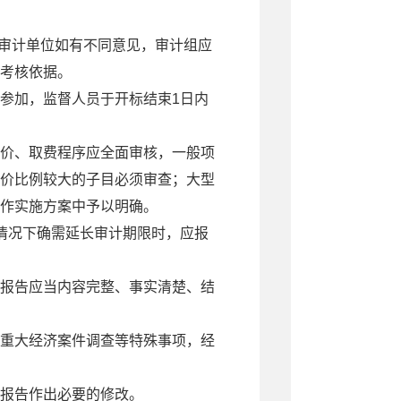
审计单位如有不同意见，审计组应
考核依据。
参加，监督人员于开标结束1日内
价、取费程序应全面审核，一般项
造价比例较大的子目必须审查；大型
作实施方案中予以明确。
情况下确需延长审计期限时，应报
报告应当内容完整、事实清楚、结
重大经济案件调查等特殊事项，经
报告作出必要的修改。