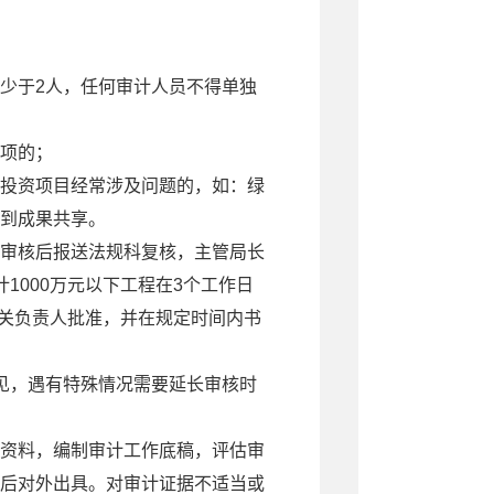
少于2人，任何审计人员不得单独
项的；
投资项目经常涉及问题的，如：绿
到成果共享。
审核后报送法规科复核，主管局长
1000万元以下工程在3个工作日
机关负责人批准，并在规定时间内书
见，遇有特殊情况需要延长审核时
资料，编制审计工作底稿，评估审
后对外出具。对审计证据不适当或