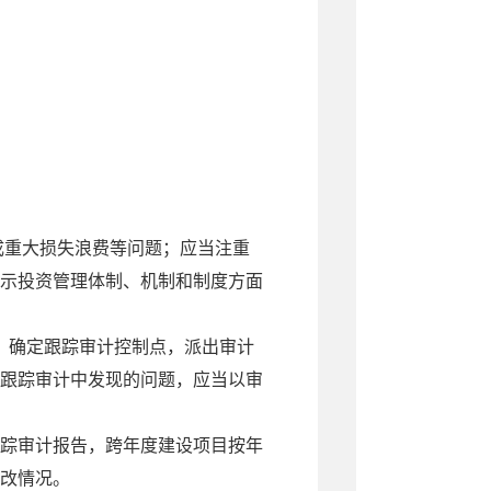
成重大损失浪费等问题；应当注重
示投资管理体制、机制和制度方面
，确定跟踪审计控制点，派出审计
跟踪审计中发现的问题，应当以审
踪审计报告，跨年度建设项目按年
改情况。