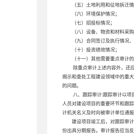
（五）土地利用和征地拆迁情
（六）环境保护情况；
（七）招投标情况；
（八）设备、物资和材料采购
（九）合同签订及执行情况、
（十）投资绩效情况；
（十一）其他需要重点审计的
除重点审计上述内容外，还
揭示和查处工程建设领域中的重大
的问题。
八、跟踪审计:跟踪审计以项
人员对建设项目的重要环节和跟踪
计机关名义及时向被审计单位通报
建设项目竣工后，对跟踪审计
份出具分期报告。审计报告应当反