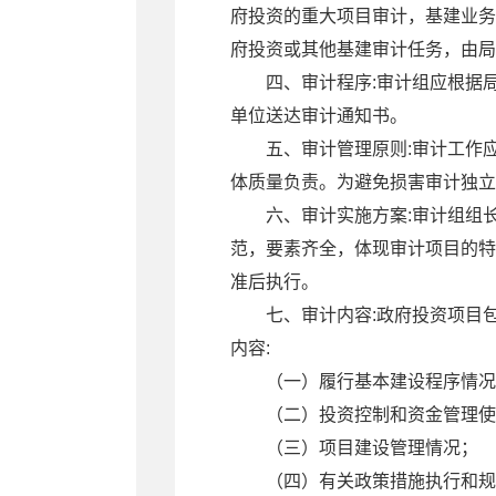
府投资的重大项目审计，基建业务
府投资或其他基建审计任务，由局
四、审计程序:审计组应根据
单位送达审计通知书。
五、审计管理原则:审计工作
体质量负责。为避免损害审计独立
六、审计实施方案:审计组组
范，要素齐全，体现审计项目的特
准后执行。
七、审计内容:政府投资项目
内容:
（一）履行基本建设程序情况
（二）投资控制和资金管理使
（三）项目建设管理情况；
（四）有关政策措施执行和规