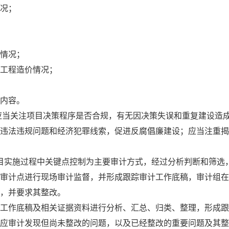
况；
情况；
工程造价情况；
内容。
应当关注项目决策程序是否合规，有无因决策失误和重复建设造
违法违规问题和经济犯罪线索，促进反腐倡廉建设；应当注重揭
目实施过程中关键点控制为主要审计方式，经过分析判断和筛选
审计点进行现场审计监督，并形成跟踪审计工作底稿，审计组在
，并要求其整改。
工作底稿及相关证据资料进行分析、汇总、归类、整理，形成跟
应审计发现但尚未整改的问题，以及已经整改的重要问题及其整