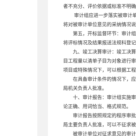
者不充分、评价依据或标准不明确
审计组应进一步落实被审计单
将对被审计单位意见的采纳情况说
第五，开标监督环节：审计组
将评标情况及结果报送法规科登记
九、竣工决算审计：竣工决算
目工程量以清单子目为对象进行审
项目或特殊情况下，可以根据工程
在具备审计条件的情况下，应
局机关负责人批准。
十、审计报告：审计组实施审
论正确、用词恰当、格式规范。
审计报告按照规定的程序审批
局主要负责人批准，可以不征求被
被审计单位对征求意见的审计