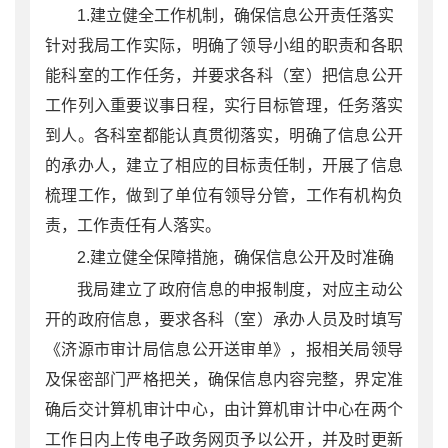
1.建立健全工作机制，确保信息公开责任落实
针对我局工作实际，明确了领导小组的职责和各职
能科室的工作任务，并要求各科（室）把信息公开
工作列入重要议事日程，实行目标管理，任务落实
到人。各科室都能认真贯彻落实，明确了信息公开
的承办人，建立了相应的目标责任制，开展了信息
梳理工作，做到了单位有领导分管，工作有机构负
责，工作责任有人落实。
2.建立健全保障措施，确保信息公开及时准确
我局建立了政府信息的申报制度，对应主动公
开的政府信息，要求各科（室）承办人员及时填写
《济源市审计局信息公开送审单》，报相关局领导
及保密部门严格把关，确保信息内容完整，界定准
确后交计算机审计中心，由计算机审计中心在两个
工作日内上传电子政务网页予以公开，并及时更新