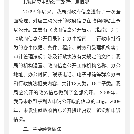
1.我局应主动公开政府信息情况
20099年以来，我局对政府信息进行了一次全
面梳理，对应主动公开的政府信息在政务网站上予
以公开。主要有《政府信息公开告示（指南）》；
《政府信息公开目录》；办事指南——行政审批行
为的办事依据、条件、程序、时效和受理机构等；
审计管理法规；涉及行政执法有关规定的文件；我
局的机构设置、政府信息公开工作机构名称、办公
地址、办公时间、联系电话、电子邮箱等群众办事
和行政执法相关内容，共计12大类，18个子类。我
局应公开的政务信息做到了全部公开。 2009年，
我局未收到权利人申请公开政府信息的申请。2009
年，未发生就政府信息公开提出复议、诉讼和申诉
情况。
二、主要经验做法