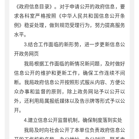
《政府信息目录》。对于申请公开的政府信息，要
求各科室严格按照《中华人民共和国信息公开条
例》稳妥处理，做到规范受理行为，努力提高服务
水平。
3.结合工作面临的新形势，进一步更新信息公
开政务网页
我局根据工作面临的新情况新问题，及时做好
信息公开的维护和更新工作，确保工作连续不间
断。我局政府信息公开按照形式服从内容、方便公
众办事和监督的原则，除上政务网站予以公开以
外，还利用局属报纸媒体以及告示牌等形式予以公
开。
4.建立信息公开监督机制，确保制度落到实处
我局及时向社会公开了本单位负责政府信息公