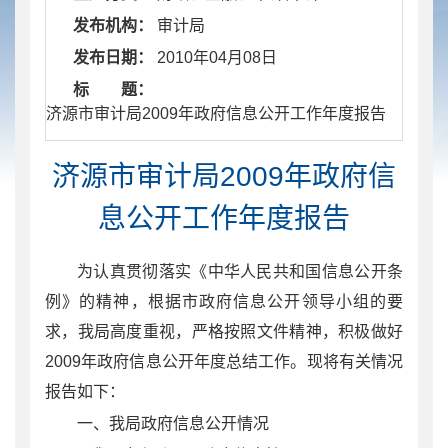
发布机构：
审计局
发布日期：
2010年04月08日
标 题：
​ 济源市审计局2009年政府信息公开工作年度报告
济源市审计局2009年政府信
息公开工作年度报告
为认真贯彻落实《中华人民共和国信息公开条
例》的精神，根据市政府信息公开领导小组的要
求，我局高度重视，严格按照文件精神，积极做好
2009年政府信息公开年度总结工作。现将有关情况
报告如下：
一、我局政府信息公开情况