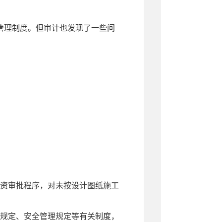
管理制度。但审计也发现了一些问
资审批程序
，
对
未按设计图纸施工
规定、安全管理规定等有关制度，