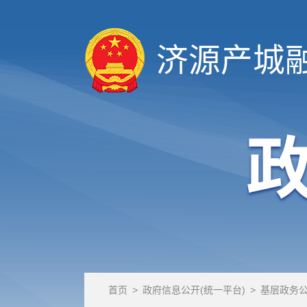
济源产城
首页
>
政府信息公开(统一平台)
>
基层政务