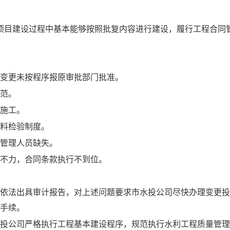
项目建设过程中基本能够按照批复内容进行建设，履行工程合同
变更未按程序报原审批部门批准
。
范。
施工
。
料检验制度
。
管理人员缺失
。
不力，合同条款执行不到位
。
依法出具审计报告，对上述问题要求市水投公司
尽快办理变更投
手续
。
投公司
严格执行工程基本建设程序，规范执行水利工程质量管理