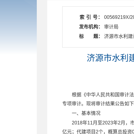
索 引 号：
00569219X/2
发布机构：
审计局
标 题：
​ 济源市水
济源市水利
根据《中华人民共和国审计法
专项审计。现将审计结果公告如下
一、基本情况
2018
年
11
月至
2023
年
2
月，
亿
元；代建项目
2
个，概算总投资
0