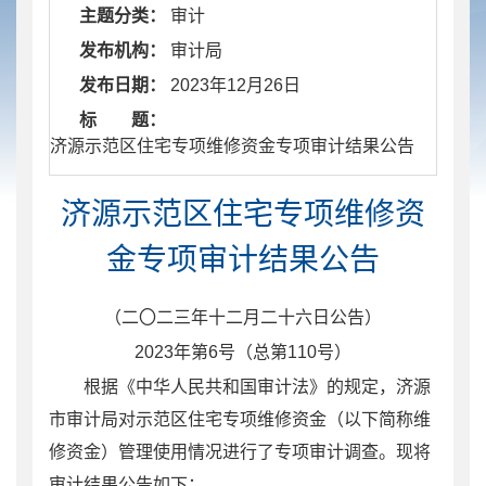
主题分类：
审计
发布机构：
审计局
发布日期：
2023年12月26日
标 题：
​ 济源示范区住宅专项维修资金专项审计结果公告
济源示范区住宅专项维修资
金专项审计结果公告
（二〇二三年十二月二十六日公告）
2023年第6号（总第110号）
根据《中华人民共和国审计法》的规定，济源
市审计局对示范区住宅专项维修资金（以下简称维
修资金）管理使用情况进行了专项审计调查。现将
审计结果公告如下：