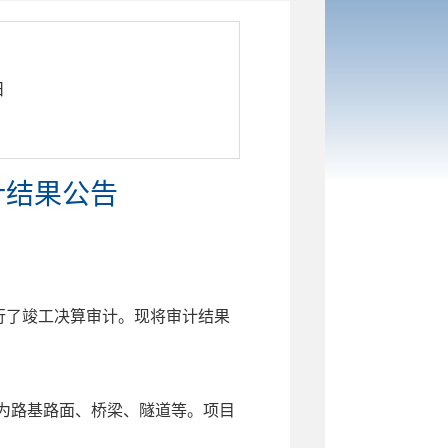
日
计结果公告
行了竣工决算审计。现将审计结果
为
路基路面、桥梁、隧道等。
项目