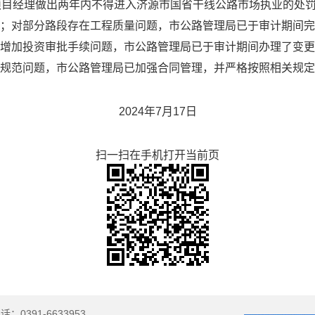
项目经理做出两年内不得进入济源市国省干线公路市场执业的处
；
对
部分路段存在工程质量问题，
市公路
管理
局已于审计期间完
增加投资审批手续问题，
市公路
管理
局已于审计期间办理了变更
规范问题，
市公路
管理
局已加强合同管理，并严格按照相关规定
2024
年
7
月
17
日
扫一扫在手机打开当前页
话：0391-6633953