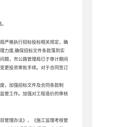
题。
局严格执行招标投标相关规定，确
理力度
,
确保招标文件条款落到实
问题，
市公路
管理
局已于审计期间
变更
投资审批手续
。对于
合同签订
度，加强招标文件及合同条款制
监管工作。
加强对工程造价的审核
目管理办法》、《施工监理考核管