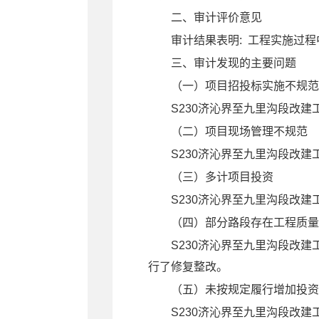
二、审计评价意见
审计结果表明
:
工程实施过程
三、
审计发现的主要问题
（一）项目招投标实施不规范
S230
济沁界至九里沟段改建
（二）项目现场管理不规范
S230
济沁界至九里沟段改建
（
三
）
多计项目投资
S230
济沁界至九里沟段改建
（四）部分路段存在工程质量
S230
济沁界至九里沟段改建
行了修复整改
。
（五）未按规定履行增加投资
S230
济沁界至九里沟段改建