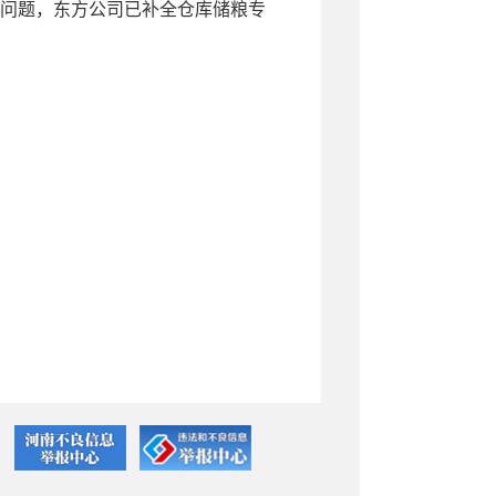
问题，东方公司已补全仓库储粮专