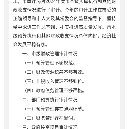
规，市审计局对
2024
年度
市本级预算执行和其他财
政收支情况进行了审计。今年的审计工作在市委的
正确领导和市人大及其常委会的监督指导下，坚持
稳中求进工作总基调，扎实推进高质量发展。市本
级预算执行和其他财政收支情况总体向好，经济社
会发展平稳有序。
一、市级财政管理审计情况
（一）预算管理不够规范。
（二）财政资源统筹不够有效。
（三）非税收入管理不够到位。
（四）政府债务管理不够严格。
二、
部门预算执行审计情况
（一）预算管理存在薄弱环节。
（二）财务管理存在漏洞。
三
、政府投资项目审计情况