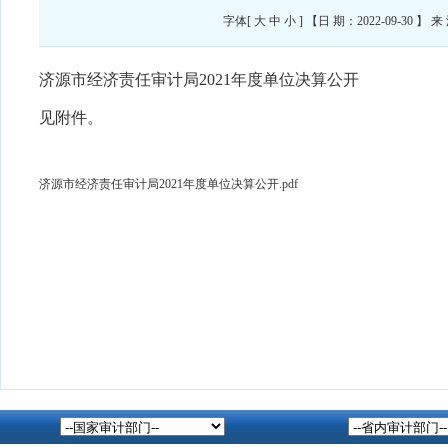
字体[
大
中
小
] 【日 期：2022-09-3
济源市经济责任审计局2021年度单位决算公开
见附件。
济源市经济责任审计局2021年度单位决算公开.pdf