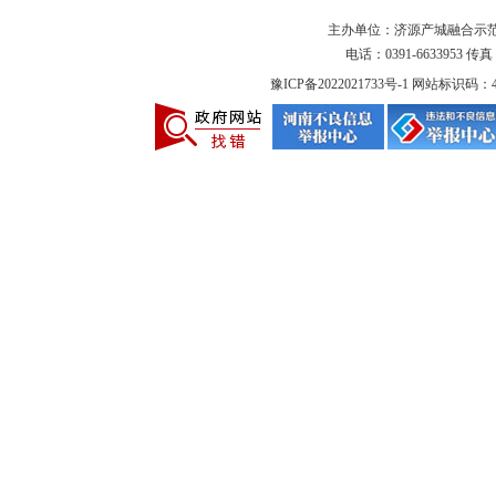
主办单位：济源产城融合示
电话：0391-6633953 传真：
豫ICP备2022021733号-1
网站标识码：419