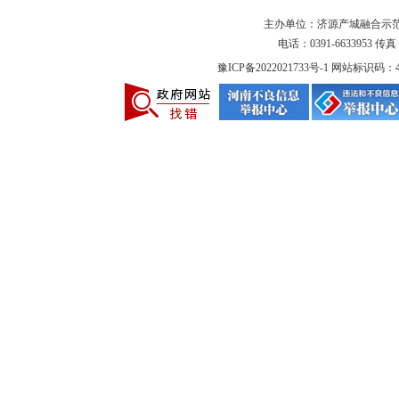
主办单位：济源产城融合示
电话：0391-6633953 传真：
豫ICP备2022021733号-1
网站标识码：419