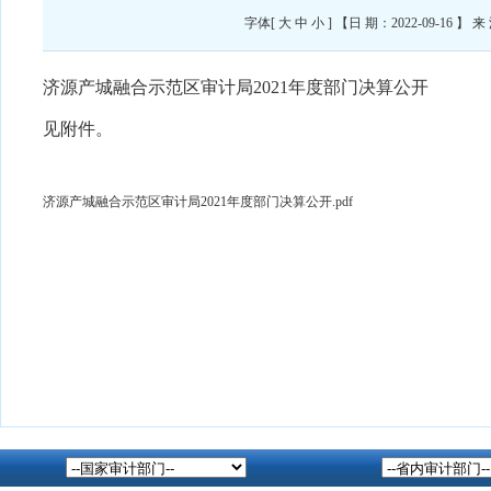
字体[
大
中
小
] 【日 期：2022-09-1
济源产城融合示范区审计局2021年度部门决算公开
见附件。
济源产城融合示范区审计局2021年度部门决算公开.pdf