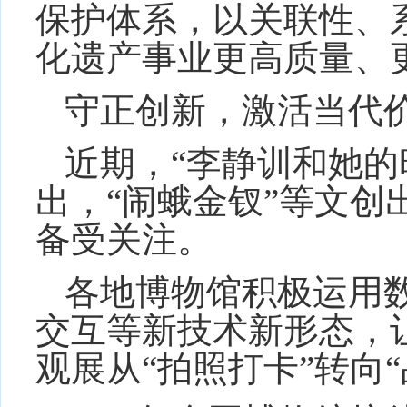
保护体系，以关联性、
化遗产事业更高质量、
守正创新，激活当代
近期，“李静训和她的
出，“闹蛾金钗”等文创
备受关注。
各地博物馆积极运用
交互等新技术新形态，让
观展从“拍照打卡”转向