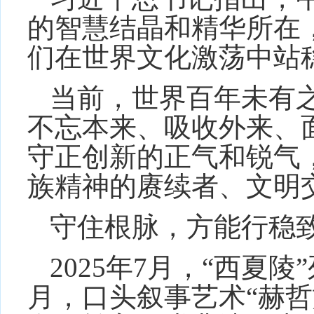
的智慧结晶和精华所在
们在世界文化激荡中站
当前，世界百年未有
不忘本来、吸收外来、
守正创新的正气和锐气
族精神的赓续者、文明
守住根脉，方能行稳
2025年7月，“西夏
月，口头叙事艺术“赫哲