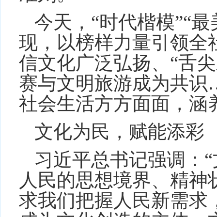
今天，“时代楷模”“最
现，以榜样力量引领全
信文化广泛弘扬、“舌尖
赛与文明旅游成为共识
社会生活方方面面，涵
文化为民，赋能添彩
习近平总书记强调：“
人民的思想境界、精神
求我们把握人民新需求