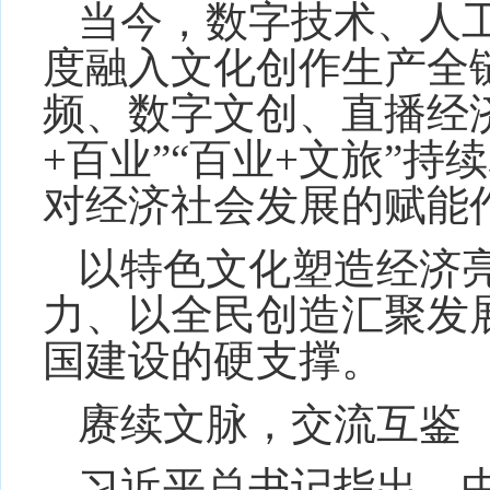
当今，数字技术、人
度融入文化创作生产全
频、数字文创、直播经
+百业”“百业+文旅”
对经济社会发展的赋能
以特色文化塑造经济
力、以全民创造汇聚发
国建设的硬支撑。
赓续文脉，交流互鉴
习近平总书记指出，