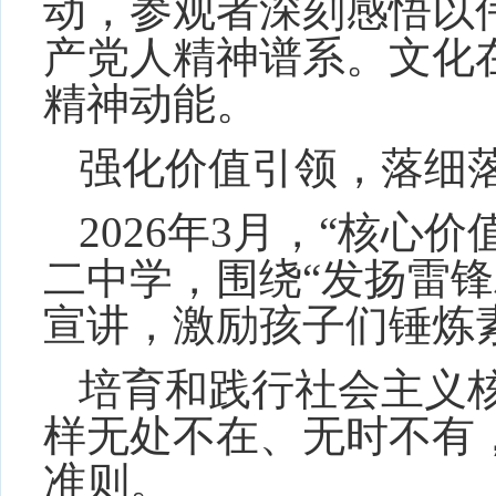
动，参观者深刻感悟以
产党人精神谱系。文化
精神动能。
强化价值引领，落细
2026年3月，“核心
二中学，围绕“发扬雷锋
宣讲，激励孩子们锤炼
培育和践行社会主义
样无处不在、无时不有
准则。