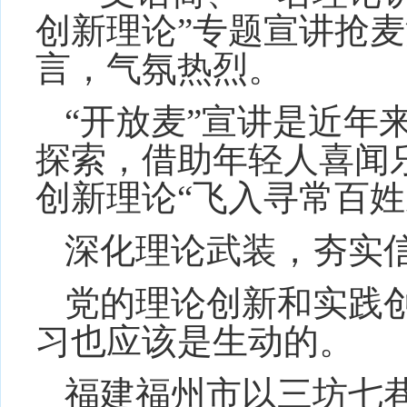
创新理论”专题宣讲抢
言，气氛热烈。
“开放麦”宣讲是近年
探索，借助年轻人喜闻
创新理论“飞入寻常百姓
深化理论武装，夯实
党的理论创新和实践
习也应该是生动的。
福建福州市以三坊七