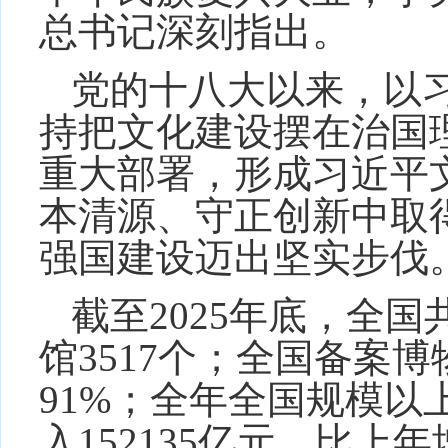
总书记深刻指出。
党的十八大以来，以
持把文化建设摆在治国
重大部署，形成习近平
本清源、守正创新中取
强国建设迈出坚实步伐
截至2025年底，全国
馆3517个；全国备案博
91%；全年全国规模以
入152135亿元，比上