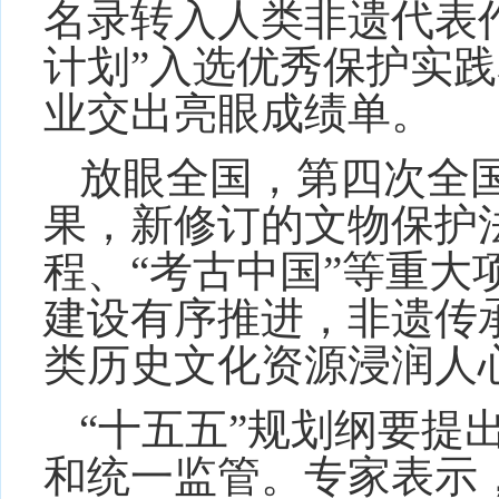
名录转入人类非遗代表作
计划”入选优秀保护实
业交出亮眼成绩单。
放眼全国，第四次全
果，新修订的文物保护
程、“考古中国”等重大
建设有序推进，非遗传
类历史文化资源浸润人
“十五五”规划纲要提
和统一监管。专家表示