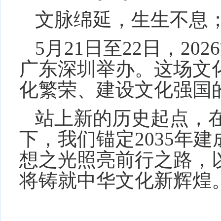
文脉绵延，生生不息
5月21日至22日，2
广东深圳举办。这场文
化繁荣、建设文化强国
站上新的历史起点，
下，我们锚定2035年
想之光照亮前行之路，
将铸就中华文化新辉煌