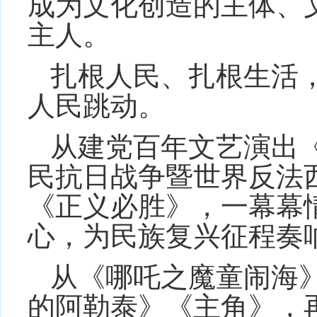
成为文化创造的主体、
主人。
扎根人民、扎根生活
人民跳动。
从建党百年文艺演出
民抗日战争暨世界反法
《正义必胜》，一幕幕
心，为民族复兴征程奏
从《哪吒之魔童闹海
的阿勒泰》《主角》，