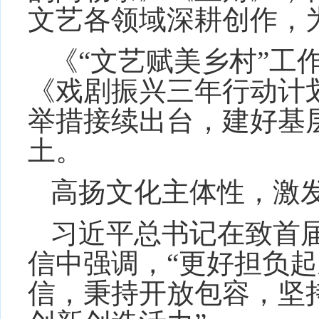
文艺各领域深耕创作，
《“文艺赋美乡村”工作
《戏剧振兴三年行动计划（
举措接续出台，建好基
土。
高扬文化主体性，激
习近平总书记在致首
信中强调，“更好担负
信，秉持开放包容，坚