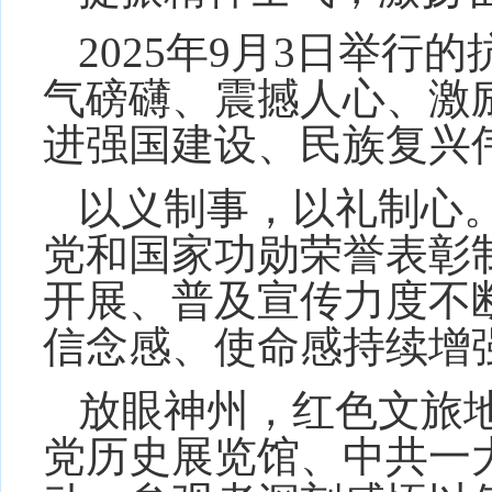
2025年9月3日举
气磅礴、震撼人心、激
进强国建设、民族复兴
以义制事，以礼制心
党和国家功勋荣誉表彰
开展、普及宣传力度不
信念感、使命感持续增
放眼神州，红色文旅
党历史展览馆、中共一