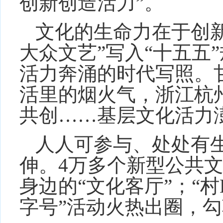
创新创造活力”。
文化的生命力在于创
大众文艺”写入“十五五
活力奔涌的时代写照。甘
活里的烟火气，浙江杭州
共创……基层文化活力
人人可参与、处处有
伸。4万多个新型公共
身边的“文化客厅”；“村B
字号”活动火热出圈，