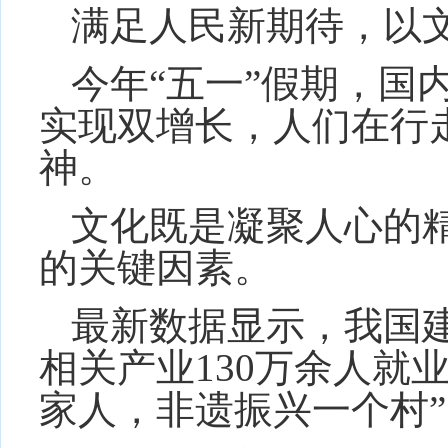
满足人民新期待，以
今年“五一”假期，国
实现双增长，人们在行
神。
文化既是凝聚人心的
的关键因素。
最新数据显示，我国建
相关产业130万余人就
家人，非遗振兴一个村”