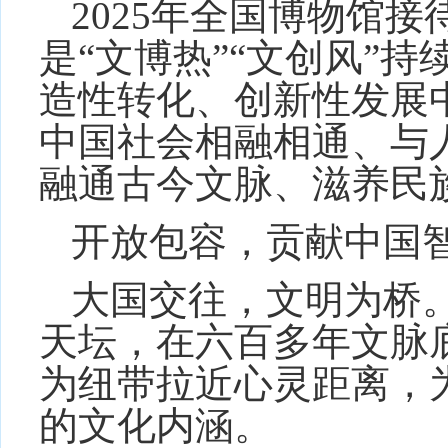
2025年全国博物馆接
是“文博热”“文创风”
造性转化、创新性发展
中国社会相融相通、与
融通古今文脉、滋养民
开放包容，贡献中国
大国交往，文明为桥。
天坛，在六百多年文脉
为纽带拉近心灵距离，
的文化内涵。