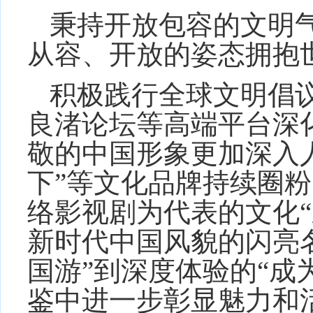
秉持开放包容的文明
从容、开放的姿态拥抱
积极践行全球文明倡
良渚论坛等高端平台深
敬的中国形象更加深入人
下”等文化品牌持续圈
络影视剧为代表的文化“
新时代中国风貌的闪亮
国游”到深度体验的“成
鉴中进一步彰显魅力和