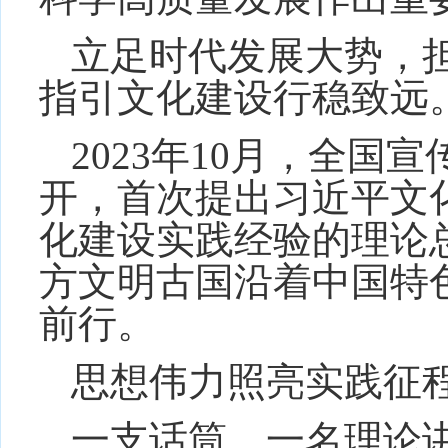
立足时代发展大势，
指引文化建设行稳致远
2023年10月，全国
开，首次提出习近平文
化建设实践经验的理论
方文明古国沿着中国特
前行。
思想伟力照亮实践征
一支话筒、一名理论讲