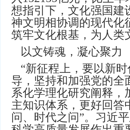
想指引下，文化强国建
神文明相协调的现代化
筑牢文化根基，为人类
以文铸魂，凝心聚力
“新征程上，要以新
导，坚持和加强党的全
系化学理化研究阐释，
主知识体系，更好回答
问、时代之问”。习近
科学高质量发展作出重