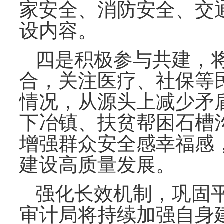
家安全、消防安全、交
设内容。
四是积极参与共建，
合，关注医疗、社保等
情况，从源头上减少矛
下冶镇、扶贫帮困石槽
增强群众安全感幸福感
建设高质量发展。
强化长效机制，巩固
审计局将持续加强自身