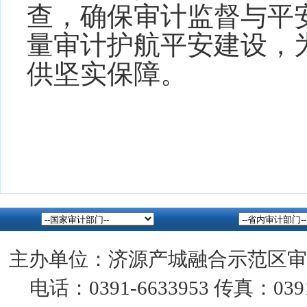
查，确保审计监督与平
量审计护航平安建设，
供坚实保障。
主办单位：济源产城融合示范区审
电话：0391-6633953 传真：0391