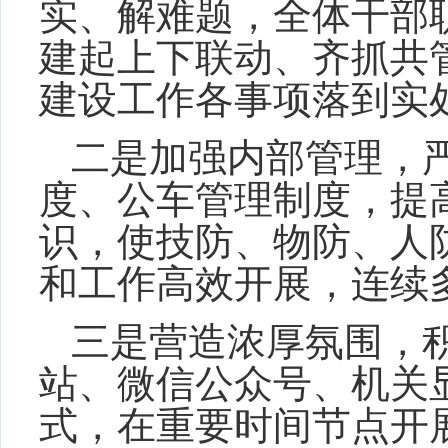
实、解难题，全体干部
建起上下联动、齐抓共
建设工作各事项落到实
二是加强内部管理，
度、公车管理制度，提
识，使技防、物防、人
和工作高效开展，连续
三是营造浓厚氛围，
站、微信公众号、机关
式，在重要时间节点开