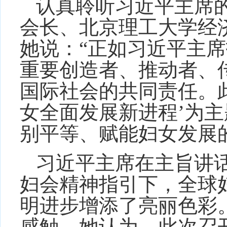
认真聆听习近平主席
会长、北京理工大学经
她说：“正如习近平主
重要创造者、推动者、
国际社会的共同责任。
女全面发展新进程’为
别平等、赋能妇女发展
习近平主席在主旨讲话
妇会精神指引下，全球
明进步增添了亮丽色彩
感触。她认为，此次召