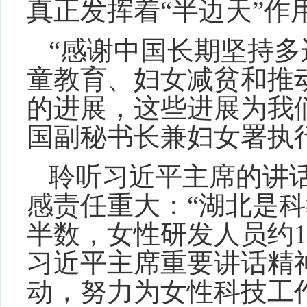
真正发挥着“半边天”作
“感谢中国长期坚持
童教育、妇女减贫和推
的进展，这些进展为我
国副秘书长兼妇女署执
聆听习近平主席的讲
感责任重大：“湖北是
半数，女性研发人员约
习近平主席重要讲话精
动，努力为女性科技工