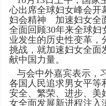
心出席全球妇女峰会开
妇会精神 加速妇女全
全面回顾30年来全球
业发生的历史性变革，
挑战，就加速妇女全面
献中国力量。
与会中外嘉宾表示，
各国人民追求男女平等
安全、繁荣、进步、美
女全面发展新进程注入