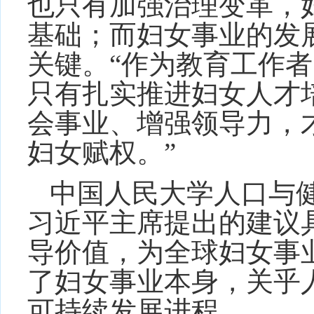
也只有加强治理变革，
基础；而妇女事业的发
关键。“作为教育工作
只有扎实推进妇女人才
会事业、增强领导力，
妇女赋权。”
中国人民大学人口与
习近平主席提出的建议
导价值，为全球妇女事
了妇女事业本身，关乎
可持续发展进程。