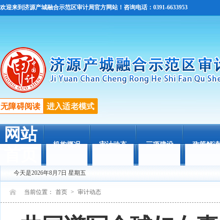
欢迎来到济源产城融合示范区审计局官方网站！咨询电话：0391-6633953
无障碍阅读
进入适老模式
网站
机构概况
审计动态
三项建设
政策解读
首页
今天是2026年8月7日 星期五
当前位置：
首页
>
审计动态