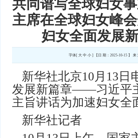
共同谱写全球妇女事
主席在全球妇女峰会
妇女全面发展
字体[
大
中
小
] 【日 期：2025-10-1
新华社北京10月13日
发展新篇章——习近平
主旨讲话为加速妇女全
新华社记者
10月13日上午，国