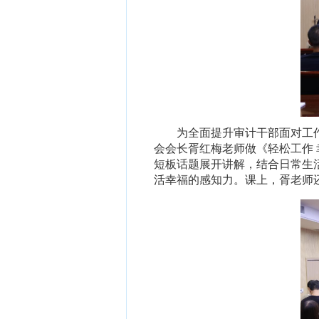
为全面提升审计干部面对工
会会长胥红梅老师做《轻松工作
短板话题展开讲解，结合日常生
活幸福的感知力
。课上，胥老师