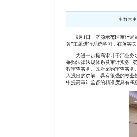
字体[
大
中
9月1日，济源示范区审计局
务”主题进行系统学习，在落实关
为进一步提高审计干部业务
采购法律法规体系及审计实务
+
程审查实务、政府采购审查实务
入浅出的讲解，具有很强的专业
中提高审计监督的精准度具有积