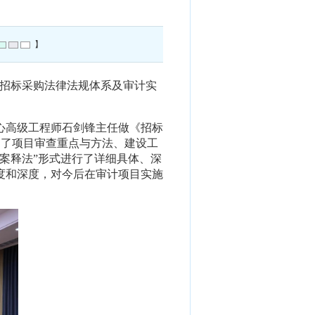
】
“招标采购法律法规体系及审计实
心高级工程师石剑锋主任做《招标
述了项目审查重点与方法、建设工
案释法”形式进行了详细具体、深
度和深度，对今后在审计项目实施