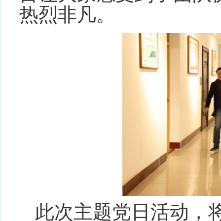
热烈非凡。
此次主题党日活动，