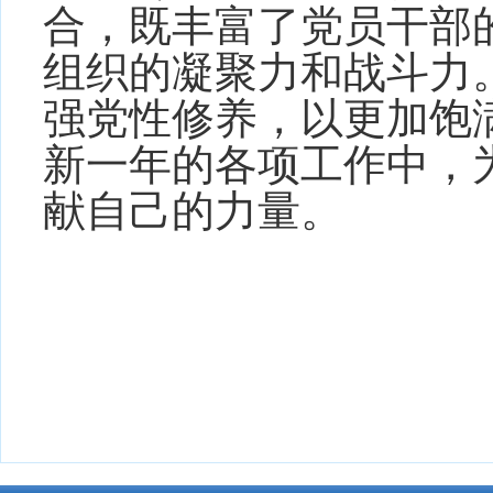
合，既丰富了党员干部
组织的凝聚力和战斗力
强党性修养，以更加饱
新一年的各项工作中，
献自己的力量。