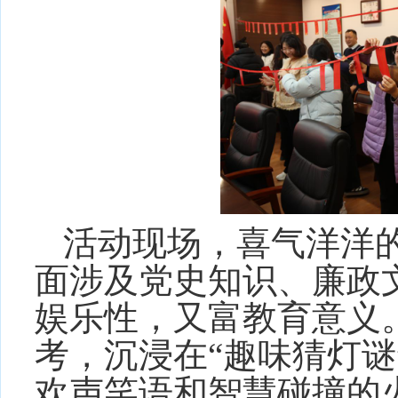
活动现场，喜气洋洋
面涉及党史知识、廉政
娱乐性，又富教育意义
考，沉浸在“趣味猜灯谜
欢声笑语和智慧碰撞的