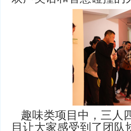
趣味类项目中，三人
目让大家感受到了团队