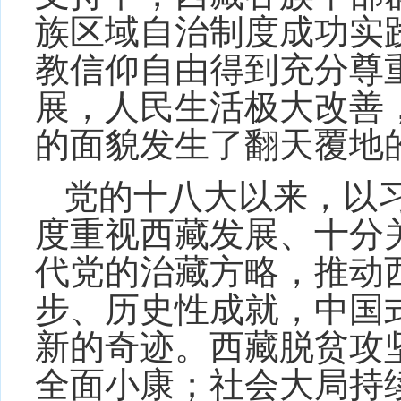
族区域自治制度成功实
教信仰自由得到充分尊
展，人民生活极大改善
的面貌发生了翻天覆地
党的十八大以来，以
度重视西藏发展、十分
代党的治藏方略，推动
步、历史性成就，中国
新的奇迹。西藏脱贫攻
全面小康；社会大局持