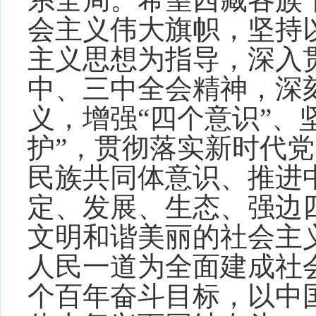
会主义伟大旗帜，坚持
主义思想为指导，深入
中、三中全会精神，深刻
义，增强“四个意识”、
护”，贯彻落实新时代
民族共同体意识、推进
定、发展、生态、强边
文明和谐美丽的社会主
人民一道为全面建成社
个百年奋斗目标，以中