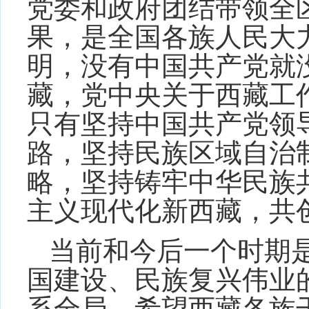
党委和政府团结带领全
果，是全国各族人民大
明，没有中国共产党就
藏，党中央关于西藏工
只有坚持中国共产党领
路，坚持民族区域自治
略，坚持铸牢中华民族
主义现代化新西藏，共
当前和今后一个时期
国建设、民族复兴伟业
系全局。希望西藏各族