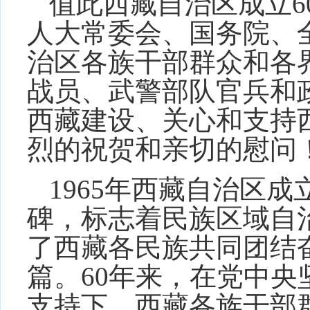
值此西藏自治区成立6
人大常委会、国务院、
治区各族干部群众和各
战员、武警部队官兵和
西藏建设、关心和支持
烈的祝贺和亲切的慰问
1965年西藏自治区
碑，标志着民族区域自
了西藏各民族共同团结
篇。60年来，在党中
支持下，西藏各族干部