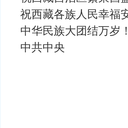
祝西藏各族人民幸福
中华民族大团结万岁
中共中央