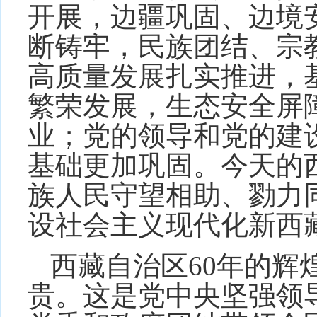
开展，边疆巩固、边境
断铸牢，民族团结、宗
高质量发展扎实推进，
繁荣发展，生态安全屏
业；党的领导和党的建
基础更加巩固。今天的
族人民守望相助、勠力
设社会主义现代化新西
西藏自治区60年的辉
贵。这是党中央坚强领