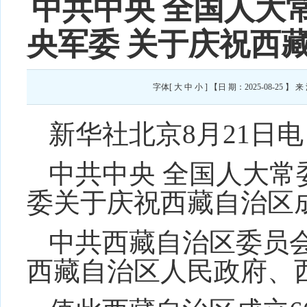
中共中央 全国人大常
央军委 关于庆祝西
字体[
大
中
小
] 【日 期：2025-08-2
新华社北京8月21日电
中共中央 全国人大常
委关于庆祝西藏自治区成
中共西藏自治区委员
西藏自治区人民政府、