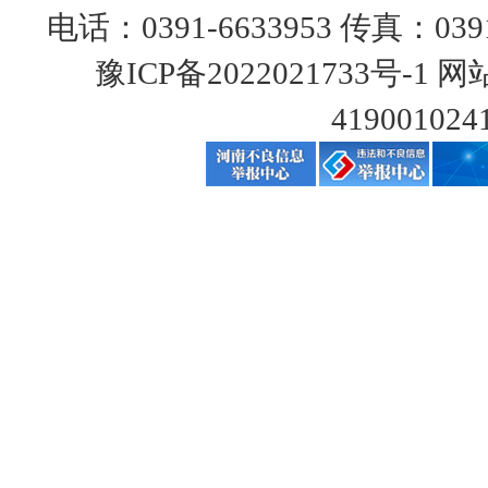
电话：0391-6633953 传真：0391
豫ICP备2022021733号-1
网站
419001024