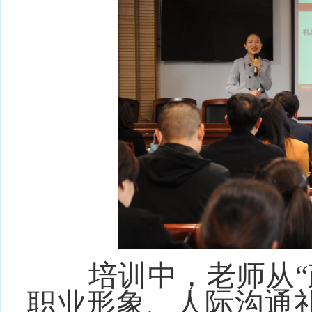
培训中，老师从
职业形象、人际沟通