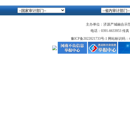
主办单位：济源产城融合示
电话：0391-6633953 传真：
豫ICP备2022021733号-1
网站标识码：419