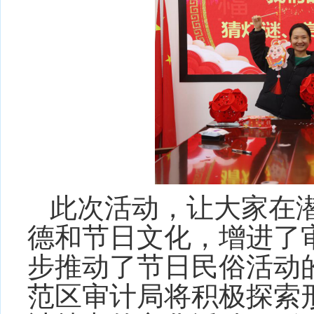
此次活动，让大家在
德和节日文化，增进了
步推动了节日民俗活动
范区审计局将积极探索