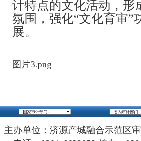
计特点的文化活动，
形
氛围，强化
“文化育审
展。
图片3.png
主办单位：济源产城融合示范区审