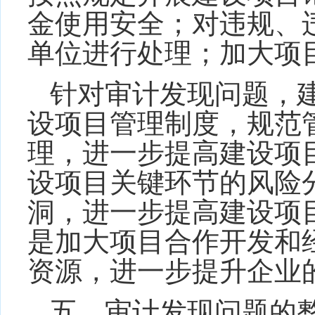
金使用安全；对违规、
单位进行处理；加大项
针对审计发现问题，
设项目管理制度，规范
理，进一步提高建设项
设项目关键环节的风险
洞，进一步提高建设项
是加大项目合作开发和
资源，进一步提升企业
五、
审计发现问题的