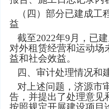
（四）部分
已建成工
益
截至
2022
年
9
月，已建
对外租赁经营和运动场
益和社会效益。
四
、审计处理情况和
对上述问题，济源市
告，并提出了处理意见
按照规定开展建设项目