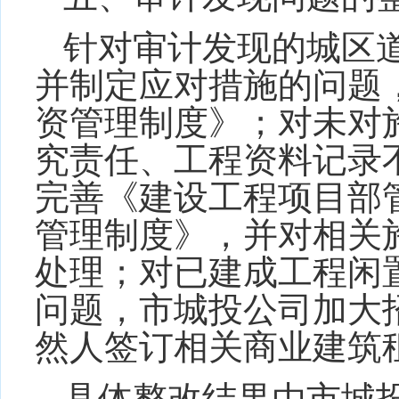
针对审计发现的城区
并制定应对措施的问题
资管理制度》；对未对
究责任、工程资料记录
完善《建设工程项目部
管理制度》，并对相关
处理；对已建成工程闲
问题，市城投公司加大
然人签订相关商业建筑
具体整改结果由市城