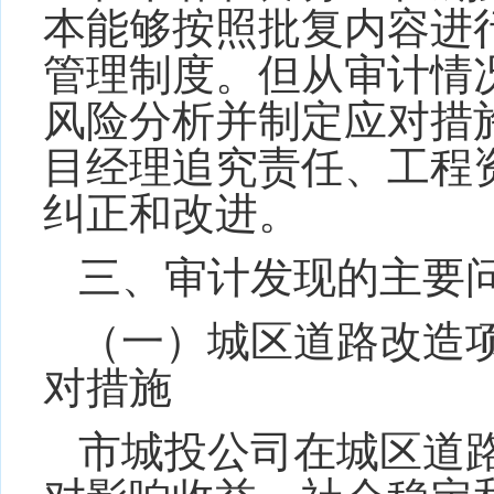
本能够按照批复内容进
管理制度。但从审计情
风险分析并制定应对措
目经理追究责任、工程
纠正和改进
。
三、
审计发现的主要
（一）
城区道路改造
对措
施
市城投公司在城区道