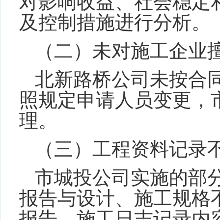
对影响收益、社会稳定
及控制措施进行分析。
（二）
未对施工企业
北新路桥公司未按合
照规定申请人员变更，
理。
（三）
工程资料记录
市城投公司实施的部
报告与设计、施工规格
报告、施工日志记录内