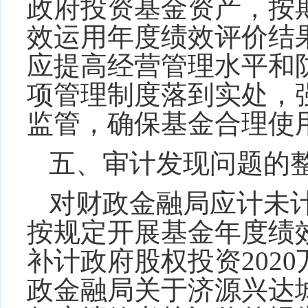
政府投资基金资产，按
效运用年度绩效评价结
应提高经营管理水平和
项管理制度落到实处，
监管，确保基金合理使
五、审计发现问题的
对
财政金融局应计未
按规定开展基金年度绩
补计政府股权投资
2020
政金融局关于济源兴达