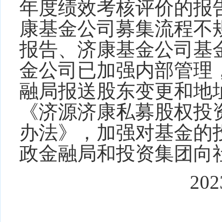
年度绩效考核评价的报
康基金公司募集流程不
报告
、
济康基金公司基
金公司
已加强内部管理
融局报送股东变更和地
《济源济康私募股权投
办法》，加强对基金的
政金融局和投资集团
向
202