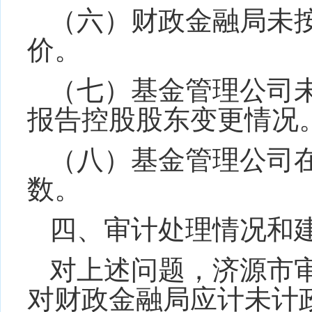
（六）财政金融局未
价。
（七）基金管理公司
报告控股股东变更情况
（八）
基金管理公司
数
。
四、审计处理情况和
对上述问题，济源市
对
财政金融局应计未计