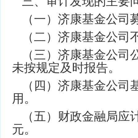
三、审计发现的主要
（一）济康基金公司
（二）济康基金公司
（三）济康基金公司
未按规定及时报告。
（四）济康基金公司
用。
（五）财政金融局应
元。