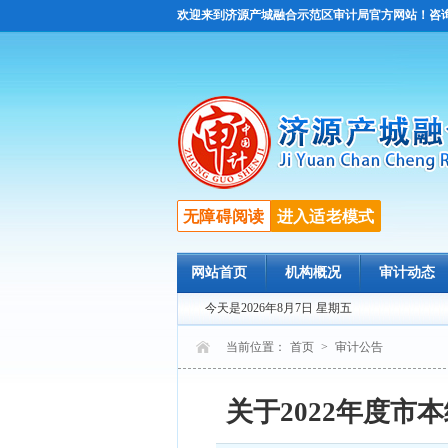
欢迎来到济源产城融合示范区审计局官方网站！咨询电话：
无障碍阅读
进入适老模式
网站首页
机构概况
审计动态
今天是2026年8月7日 星期五
当前位置：
首页
>
审计公告
关于2022年度