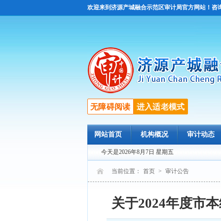
欢迎来到济源产城融合示范区审计局官方网站！咨询电话：
无障碍阅读
进入适老模式
网站首页
机构概况
审计动态
今天是2026年8月7日 星期五
当前位置：
首页
>
审计公告
关于2024年度